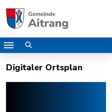
Digitaler Ortsplan