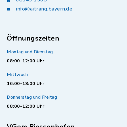
info@aitrang.bayern.de
Öffnungszeiten
Montag und Dienstag
08:00-12:00 Uhr
Mittwoch
16:00-18:00 Uhr
Donnerstag und Freitag
08:00-12:00 Uhr
VGem Biessenhofen