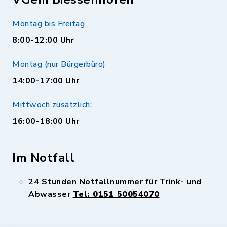
Montag bis Freitag
8:00-12:00 Uhr
Montag (nur Bürgerbüro)
14:00-17:00 Uhr
Mittwoch zusätzlich:
16:00-18:00 Uhr
Im Notfall
24 Stunden Notfallnummer für Trink- und
Abwasser
Tel: 0151 50054070