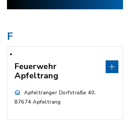
F
Feuerwehr
Apfeltrang
Apfeltranger Dorfstraße 40,
87674 Apfeltrang