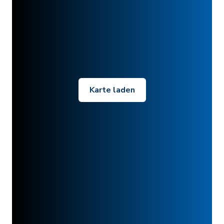
Karte laden