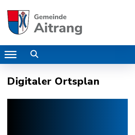
Digitaler Ortsplan