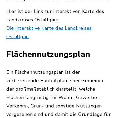
Hier ist der Link zur interaktiven Karte des
Landkreises Ostallgäu:
Die interaktive Karte des Landkreises
Ostallgäu
Flächennutzungsplan
Ein Flächennutzungsplan ist der
vorbereitende Bauleitplan einer Gemeinde,
der großmaßstäblich darstellt, welche
Flächen langfristig für Wohn-, Gewerbe-,
Verkehrs-, Grün- und sonstige Nutzungen
vorgesehen sind und damit die Grundlage für