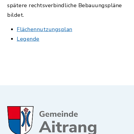
spätere rechtsverbindliche Bebauungspläne
bildet.
Flächennutzungsplan
Legende