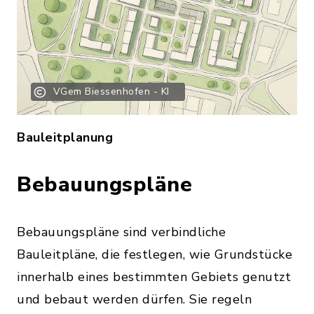
VGem Biessenhofen - KI
Bauleitplanung
Bebauungspläne
Bebauungspläne sind verbindliche
Bauleitpläne, die festlegen, wie Grundstücke
innerhalb eines bestimmten Gebiets genutzt
und bebaut werden dürfen. Sie regeln