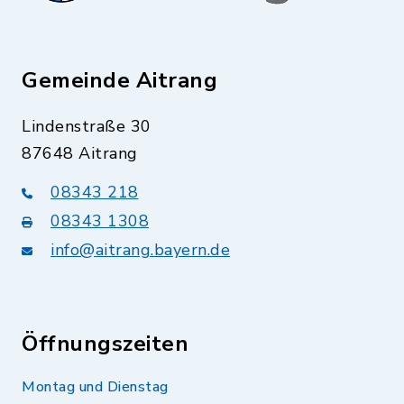
Gemeinde Aitrang
Lindenstraße 30
87648 Aitrang
08343 218
08343 1308
info@aitrang.bayern.de
Öffnungszeiten
Montag und Dienstag