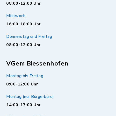
08:00-12:00 Uhr
Mittwoch
16:00-18:00 Uhr
Donnerstag und Freitag
08:00-12:00 Uhr
VGem Biessenhofen
Montag bis Freitag
8:00-12:00 Uhr
Montag (nur Bürgerbüro)
14:00-17:00 Uhr