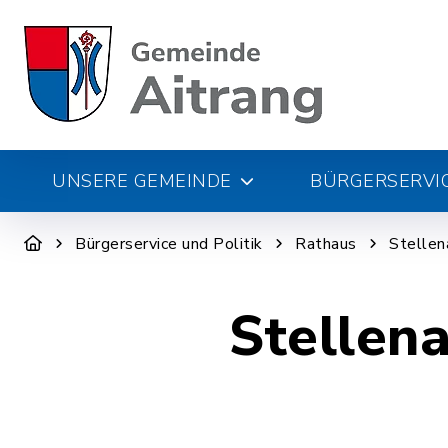
UNSERE GEMEINDE
BÜRGERSERVIC
Bürgerservice und Politik
Rathaus
Stelle
Stellen