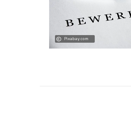
Pixabay.com