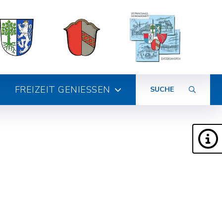
FREIZEIT GENIESSEN
SUCHE