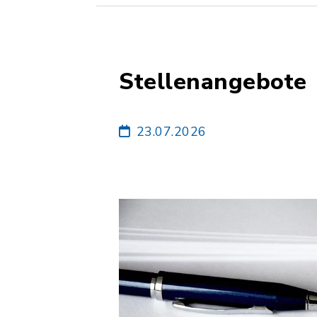
Stellenangebote
23.07.2026