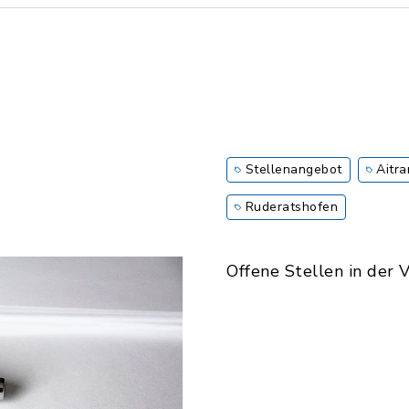
Stellenangebot
Aitr
Ruderatshofen
Offene Stellen in der