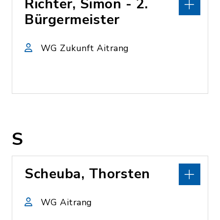
Richter, Simon - 2.
Bürgermeister
WG Zukunft Aitrang
S
Scheuba, Thorsten
WG Aitrang