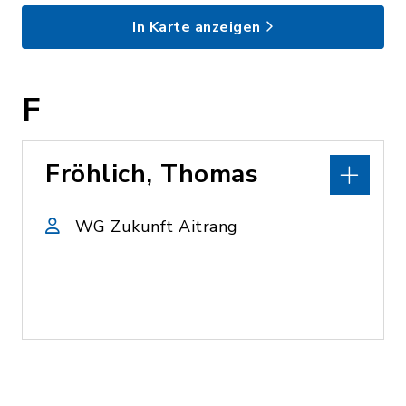
In Karte anzeigen
F
Fröhlich, Thomas
WG Zukunft Aitrang