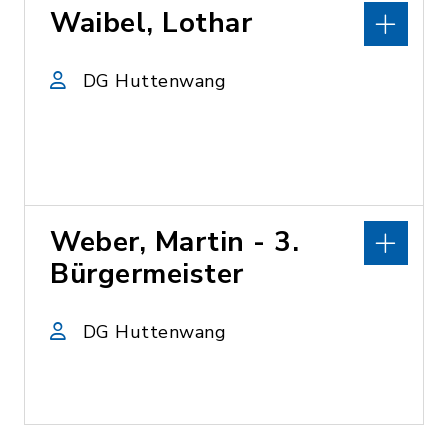
Waibel, Lothar
DG Huttenwang
Weber, Martin - 3.
Bürgermeister
DG Huttenwang