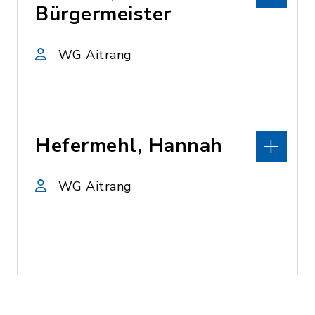
Bürgermeister
WG Aitrang
Hefermehl, Hannah
WG Aitrang