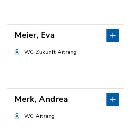
Meier, Eva
WG Zukunft Aitrang
Merk, Andrea
WG Aitrang