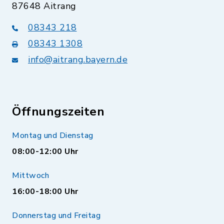
87648 Aitrang
08343 218
08343 1308
info@aitrang.bayern.de
Öffnungszeiten
Montag und Dienstag
08:00-12:00 Uhr
Mittwoch
16:00-18:00 Uhr
Donnerstag und Freitag