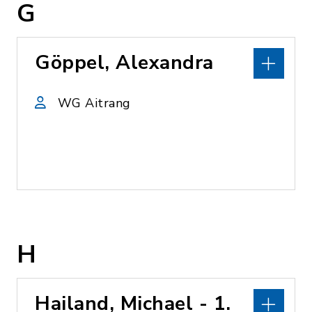
G
Göppel, Alexandra
WG Aitrang
H
Hailand, Michael - 1.