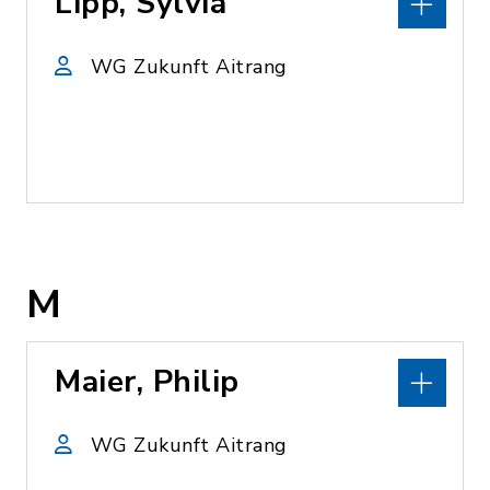
Lipp, Sylvia
WG Zukunft Aitrang
M
Maier, Philip
WG Zukunft Aitrang