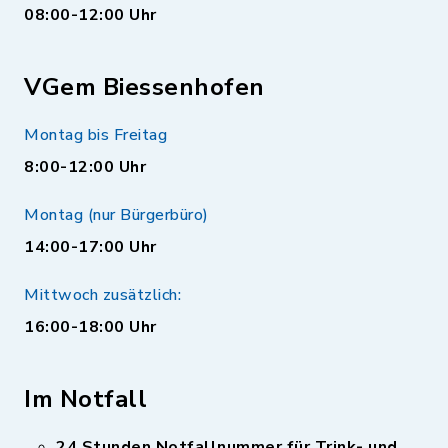
08:00-12:00 Uhr
VGem Biessenhofen
Montag bis Freitag
8:00-12:00 Uhr
Montag (nur Bürgerbüro)
14:00-17:00 Uhr
Mittwoch zusätzlich:
16:00-18:00 Uhr
Im Notfall
24 Stunden Notfallnummer für Trink- und