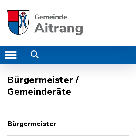
Bürgermeister /
Gemeinderäte
Bürgermeister