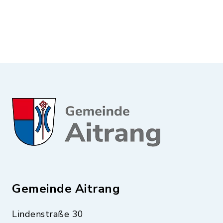
Gemeinde Aitrang
Lindenstraße 30