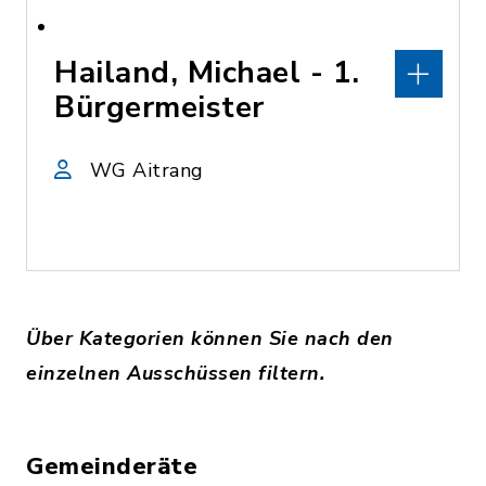
Hailand, Michael - 1.
Bürgermeister
WG Aitrang
Über Kategorien können Sie nach den
einzelnen Ausschüssen filtern.
Gemeinderäte