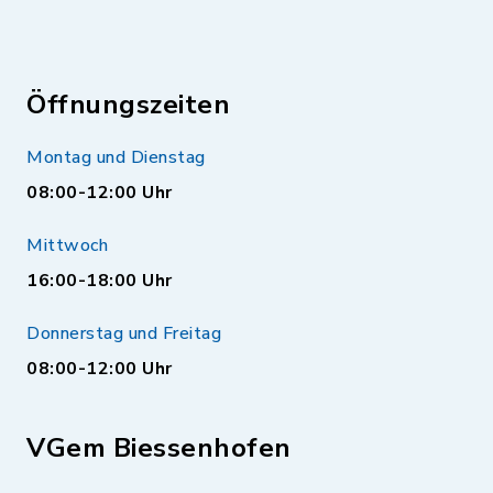
Öffnungszeiten
Montag und Dienstag
08:00-12:00 Uhr
Mittwoch
16:00-18:00 Uhr
Donnerstag und Freitag
08:00-12:00 Uhr
VGem Biessenhofen