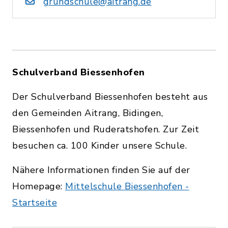
grundschule@aitrang.de
Schulverband Biessenhofen
Der Schulverband Biessenhofen besteht aus
den Gemeinden Aitrang, Bidingen,
Biessenhofen und Ruderatshofen. Zur Zeit
besuchen ca. 100 Kinder unsere Schule.
Nähere Informationen finden Sie auf der
Homepage:
Mittelschule Biessenhofen -
Startseite