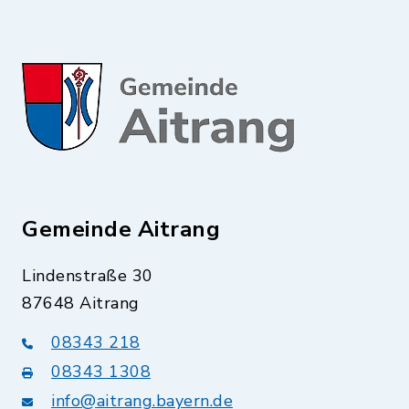
Gemeinde Aitrang
Lindenstraße 30
87648 Aitrang
08343 218
08343 1308
info@aitrang.bayern.de