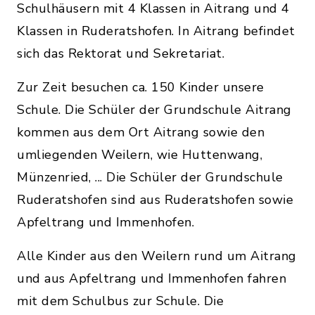
Schulhäusern mit 4 Klassen in Aitrang und 4
Klassen in Ruderatshofen. In Aitrang befindet
sich das Rektorat und Sekretariat.
Zur Zeit besuchen ca. 150 Kinder unsere
Schule. Die Schüler der Grundschule Aitrang
kommen aus dem Ort Aitrang sowie den
umliegenden Weilern, wie Huttenwang,
Münzenried, ... Die Schüler der Grundschule
Ruderatshofen sind aus Ruderatshofen sowie
Apfeltrang und Immenhofen.
Alle Kinder aus den Weilern rund um Aitrang
und aus Apfeltrang und Immenhofen fahren
mit dem Schulbus zur Schule. Die