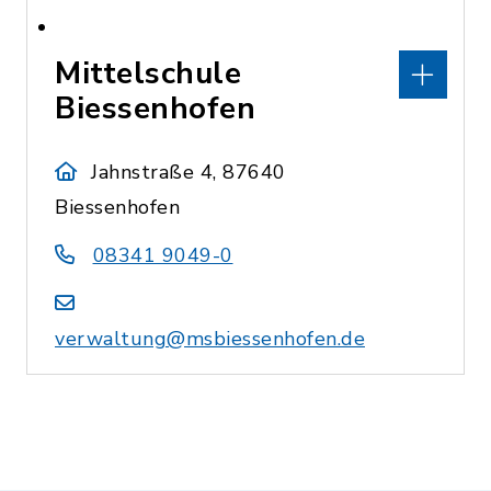
Mittelschule
Biessenhofen
Jahnstraße 4, 87640
Biessenhofen
08341 9049-0
verwaltung@msbiessenhofen.de