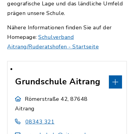
geografische Lage und das ländliche Umfeld
prägen unsere Schule.
Nähere Informationen finden Sie auf der
Homepage:
Schulverband
Aitrang/Ruderatshofen - Startseite
Grundschule Aitrang
Römerstraße 42, 87648
Aitrang
08343 321