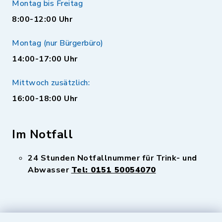
Montag bis Freitag
8:00-12:00 Uhr
Montag (nur Bürgerbüro)
14:00-17:00 Uhr
Mittwoch zusätzlich:
16:00-18:00 Uhr
Im Notfall
24 Stunden Notfallnummer für Trink- und
Abwasser
Tel: 0151 50054070