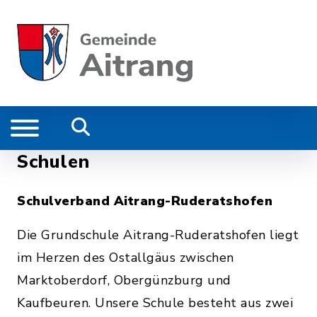
Schulen
Schulverband Aitrang-Ruderatshofen
Die Grundschule Aitrang-Ruderatshofen liegt
im Herzen des Ostallgäus zwischen
Marktoberdorf, Obergünzburg und
Kaufbeuren. Unsere Schule besteht aus zwei