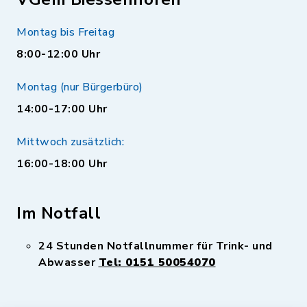
Montag bis Freitag
8:00-12:00 Uhr
Montag (nur Bürgerbüro)
14:00-17:00 Uhr
Mittwoch zusätzlich:
16:00-18:00 Uhr
Im Notfall
24 Stunden Notfallnummer für Trink- und
Abwasser
Tel: 0151 50054070