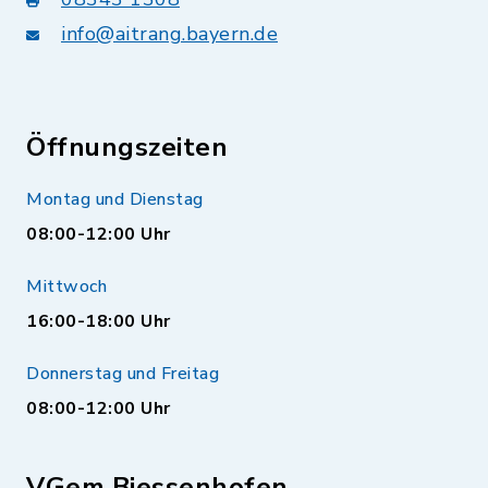
info@aitrang.bayern.de
Öffnungszeiten
Montag und Dienstag
08:00-12:00 Uhr
Mittwoch
16:00-18:00 Uhr
Donnerstag und Freitag
08:00-12:00 Uhr
VGem Biessenhofen