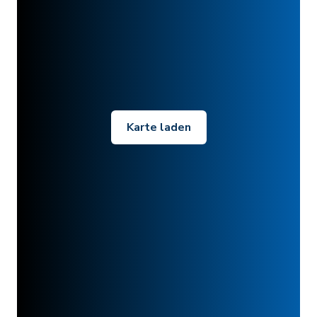
Karte laden