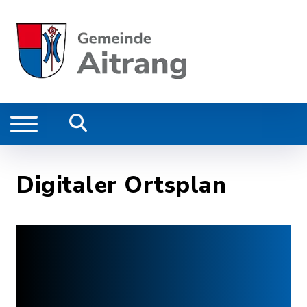
Digitaler Ortsplan