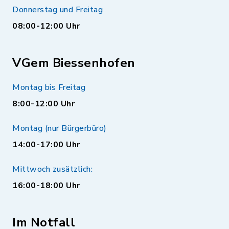
Donnerstag und Freitag
08:00-12:00 Uhr
VGem Biessenhofen
Montag bis Freitag
8:00-12:00 Uhr
Montag (nur Bürgerbüro)
14:00-17:00 Uhr
Mittwoch zusätzlich:
16:00-18:00 Uhr
Im Notfall