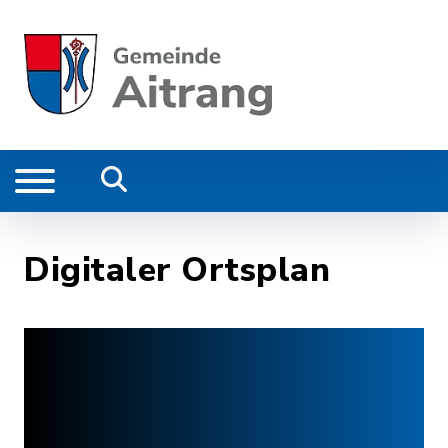
Digitaler Ortsplan