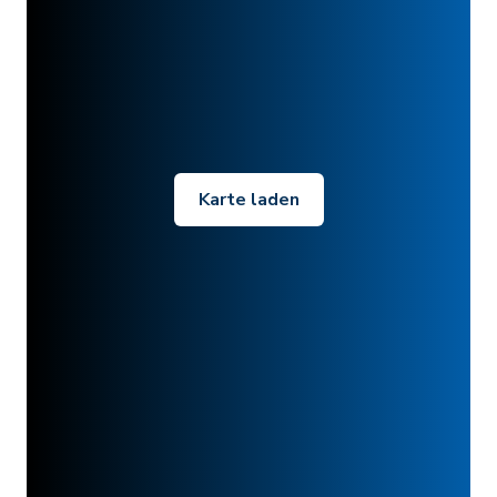
Karte laden