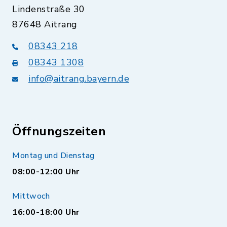
Lindenstraße 30
87648 Aitrang
08343 218
08343 1308
info@aitrang.bayern.de
Öffnungszeiten
Montag und Dienstag
08:00-12:00 Uhr
Mittwoch
16:00-18:00 Uhr