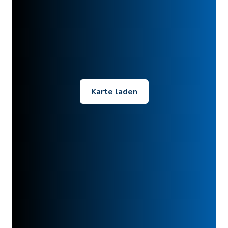
Karte laden