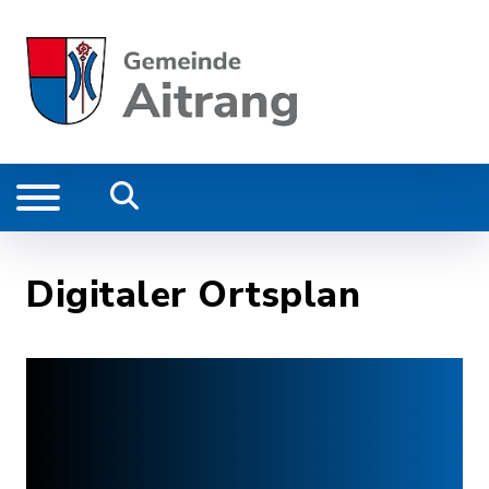
Digitaler Ortsplan