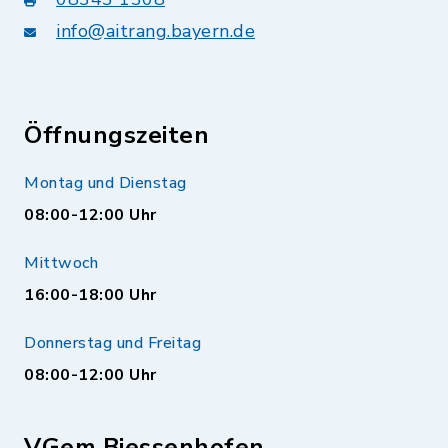
info@aitrang.bayern.de
Öffnungszeiten
Montag und Dienstag
08:00-12:00 Uhr
Mittwoch
16:00-18:00 Uhr
Donnerstag und Freitag
08:00-12:00 Uhr
VGem Biessenhofen