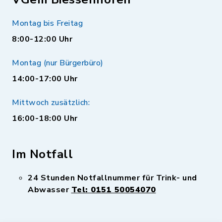
Montag bis Freitag
8:00-12:00 Uhr
Montag (nur Bürgerbüro)
14:00-17:00 Uhr
Mittwoch zusätzlich:
16:00-18:00 Uhr
Im Notfall
24 Stunden Notfallnummer für Trink- und
Abwasser
Tel: 0151 50054070