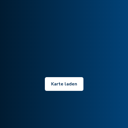
Karte laden