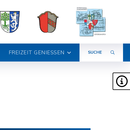
FREIZEIT GENIESSEN
SUCHE