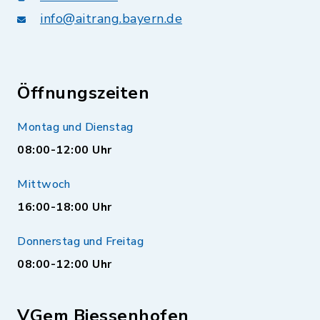
info@aitrang.bayern.de
Öffnungszeiten
Montag und Dienstag
08:00-12:00 Uhr
Mittwoch
16:00-18:00 Uhr
Donnerstag und Freitag
08:00-12:00 Uhr
VGem Biessenhofen