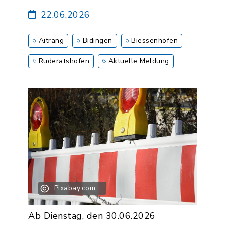
22.06.2026
Aitrang
Bidingen
Biessenhofen
Ruderatshofen
Aktuelle Meldung
Pixabay.com
Ab Dienstag, den 30.06.2026