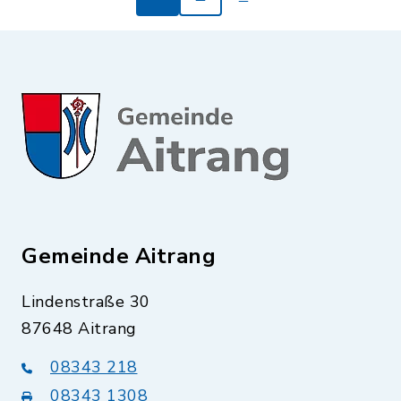
Gemeinde Aitrang
Lindenstraße 30
87648 Aitrang
08343 218
08343 1308