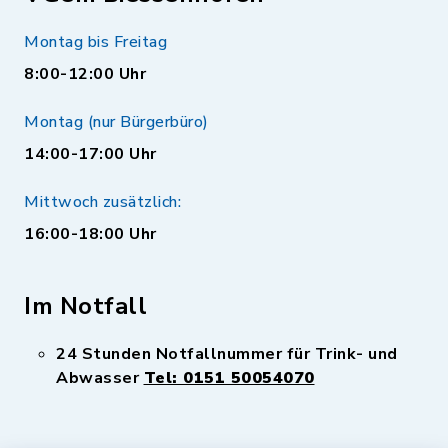
Montag bis Freitag
8:00-12:00 Uhr
Montag (nur Bürgerbüro)
14:00-17:00 Uhr
Mittwoch zusätzlich:
16:00-18:00 Uhr
Im Notfall
24 Stunden Notfallnummer für Trink- und
Abwasser
Tel: 0151 50054070