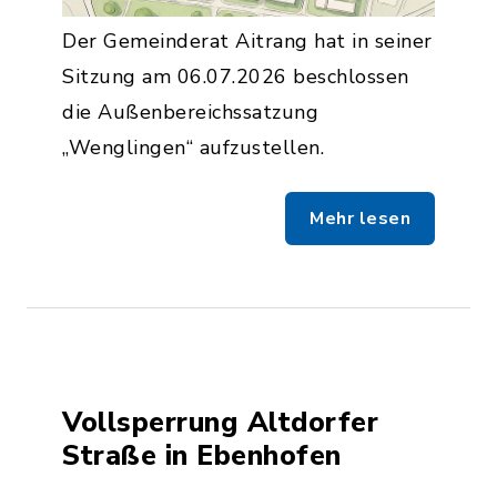
Der Gemeinderat Aitrang hat in seiner
Sitzung am 06.07.2026 beschlossen
die Außenbereichssatzung
„Wenglingen“ aufzustellen.
Mehr lesen
Vollsperrung Altdorfer
Straße in Ebenhofen