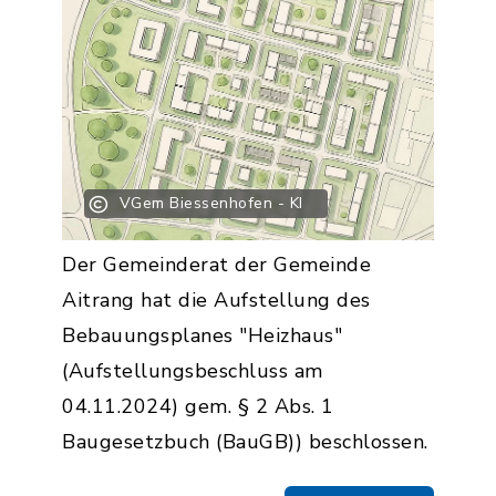
VGem Biessenhofen - KI
Der Gemeinderat der Gemeinde
Aitrang hat die Aufstellung des
Bebauungsplanes "Heizhaus"
(Aufstellungsbeschluss am
04.11.2024) gem. § 2 Abs. 1
Baugesetzbuch (BauGB)) beschlossen.