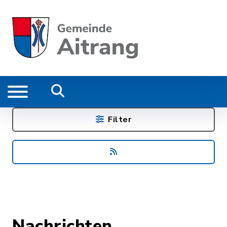
Filter
Nachrichten