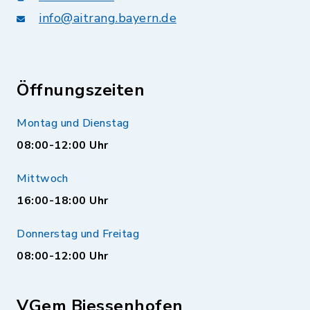
info@aitrang.bayern.de
Öffnungszeiten
Montag und Dienstag
08:00-12:00 Uhr
Mittwoch
16:00-18:00 Uhr
Donnerstag und Freitag
08:00-12:00 Uhr
VGem Biessenhofen