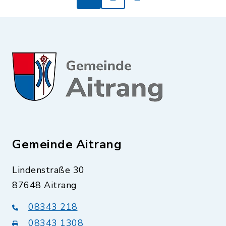
Gemeinde Aitrang
Lindenstraße 30
87648 Aitrang
08343 218
08343 1308