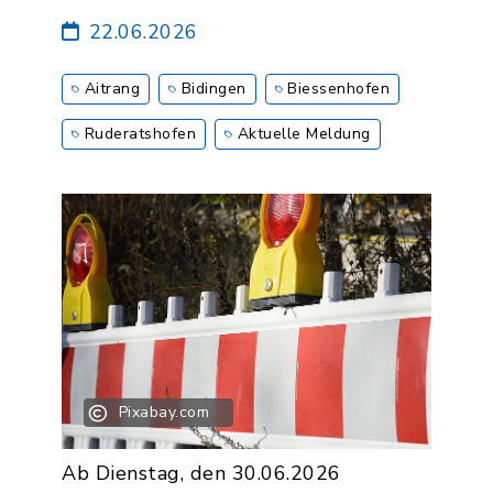
22.06.2026
Aitrang
Bidingen
Biessenhofen
Ruderatshofen
Aktuelle Meldung
Pixabay.com
Ab Dienstag, den 30.06.2026