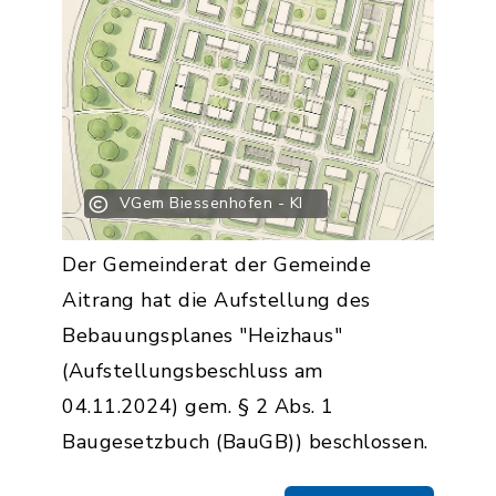
VGem Biessenhofen - KI
Der Gemeinderat der Gemeinde
Aitrang hat die Aufstellung des
Bebauungsplanes "Heizhaus"
(Aufstellungsbeschluss am
04.11.2024) gem. § 2 Abs. 1
Baugesetzbuch (BauGB)) beschlossen.