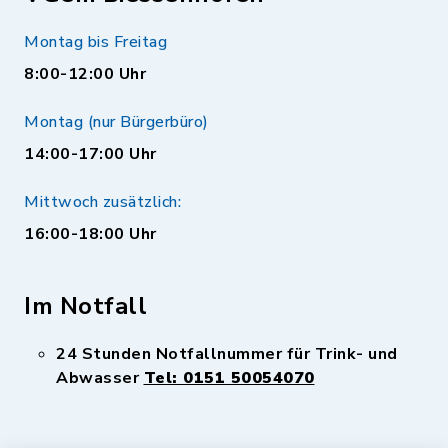
Montag bis Freitag
8:00-12:00 Uhr
Montag (nur Bürgerbüro)
14:00-17:00 Uhr
Mittwoch zusätzlich:
16:00-18:00 Uhr
Im Notfall
24 Stunden Notfallnummer für Trink- und
Abwasser
Tel: 0151 50054070