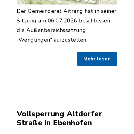
Der Gemeinderat Aitrang hat in seiner
Sitzung am 06.07.2026 beschlossen
die Außenbereichssatzung
„Wenglingen“ aufzustellen.
Mehr lesen
Vollsperrung Altdorfer
Straße in Ebenhofen