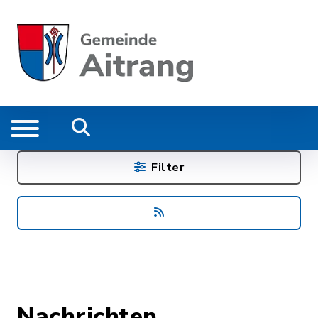
Filter
Nachrichten